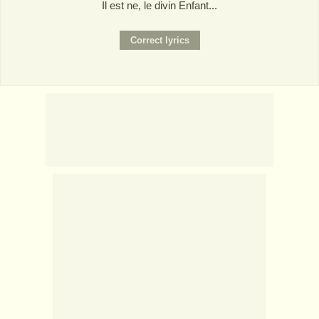
Il est ne, le divin Enfant...