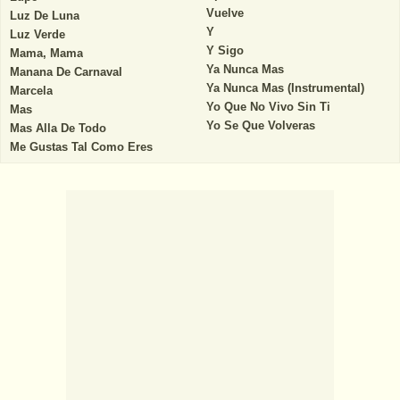
Vuelve
Luz De Luna
Y
Luz Verde
Y Sigo
Mama, Mama
Ya Nunca Mas
Manana De Carnaval
Ya Nunca Mas (Instrumental)
Marcela
Yo Que No Vivo Sin Ti
Mas
Yo Se Que Volveras
Mas Alla De Todo
Me Gustas Tal Como Eres