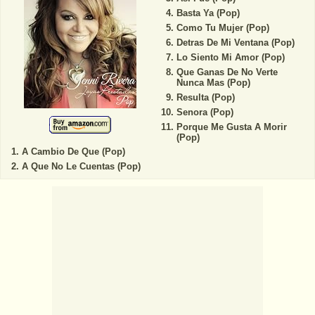
Basta Ya (Pop)
Como Tu Mujer (Pop)
Detras De Mi Ventana (Pop)
Lo Siento Mi Amor (Pop)
Que Ganas De No Verte
Nunca Mas (Pop)
Resulta (Pop)
Senora (Pop)
Porque Me Gusta A Morir
(Pop)
A Cambio De Que (Pop)
A Que No Le Cuentas (Pop)