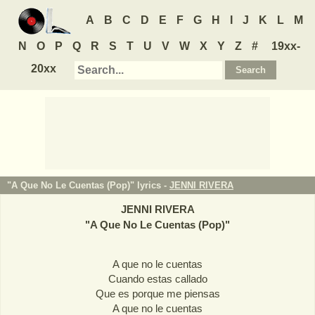
A
B
C
D
E
F
G
H
I
J
K
L
M
N
O
P
Q
R
S
T
U
V
W
X
Y
Z
#
19xx-
20xx
"A Que No Le Cuentas (Pop)" lyrics -
JENNI RIVERA
JENNI RIVERA
"
A Que No Le Cuentas (Pop)
"
A que no le cuentas
Cuando estas callado
Que es porque me piensas
A que no le cuentas