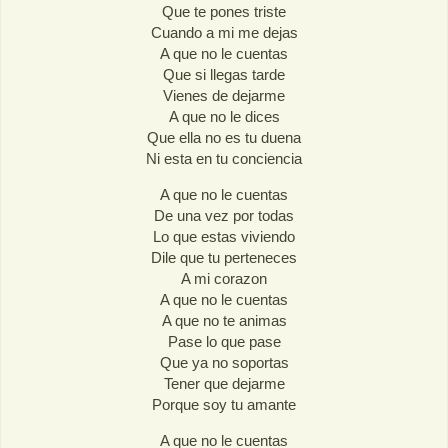
Que te pones triste
Cuando a mi me dejas
A que no le cuentas
Que si llegas tarde
Vienes de dejarme
A que no le dices
Que ella no es tu duena
Ni esta en tu conciencia
A que no le cuentas
De una vez por todas
Lo que estas viviendo
Dile que tu perteneces
A mi corazon
A que no le cuentas
A que no te animas
Pase lo que pase
Que ya no soportas
Tener que dejarme
Porque soy tu amante
A que no le cuentas