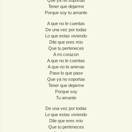
Que ya no soportas
Tener que dejarme
Porque soy tu amante
A que no le cuentas
De una vez por todas
Lo que estas viviendo
Dile que eres mio
Que tu perteneces
A mi corazon
A que no le cuentas
A que no te animas
Pase lo que pase
Que ya no soportas
Tener que dejarme
Porque soy
Tu amante
De una vez por todas
Lo que estas viviendo
Dile que eres mio
Que tu perteneces