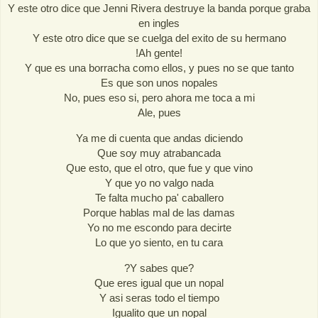
Y este otro dice que Jenni Rivera destruye la banda porque graba
en ingles
Y este otro dice que se cuelga del exito de su hermano
!Ah gente!
Y que es una borracha como ellos, y pues no se que tanto
Es que son unos nopales
No, pues eso si, pero ahora me toca a mi
Ale, pues
Ya me di cuenta que andas diciendo
Que soy muy atrabancada
Que esto, que el otro, que fue y que vino
Y que yo no valgo nada
Te falta mucho pa' caballero
Porque hablas mal de las damas
Yo no me escondo para decirte
Lo que yo siento, en tu cara
?Y sabes que?
Que eres igual que un nopal
Y asi seras todo el tiempo
Igualito que un nopal