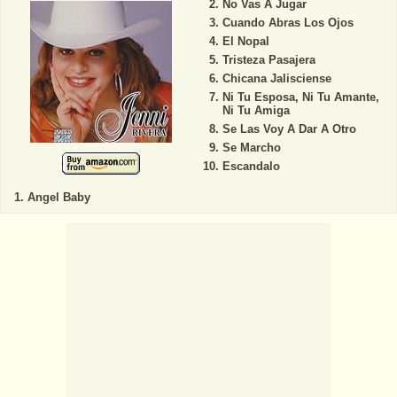
No Vas A Jugar
Cuando Abras Los Ojos
El Nopal
Tristeza Pasajera
Chicana Jalisciense
Ni Tu Esposa, Ni Tu Amante,
Ni Tu Amiga
Se Las Voy A Dar A Otro
Se Marcho
Escandalo
Angel Baby