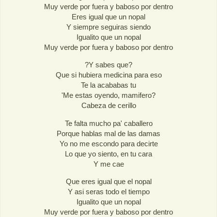
Muy verde por fuera y baboso por dentro
Eres igual que un nopal
Y siempre seguiras siendo
Igualito que un nopal
Muy verde por fuera y baboso por dentro
?Y sabes que?
Que si hubiera medicina para eso
Te la acababas tu
'Me estas oyendo, mamifero?
Cabeza de cerillo
Te falta mucho pa' caballero
Porque hablas mal de las damas
Yo no me escondo para decirte
Lo que yo siento, en tu cara
Y me cae
Que eres igual que el nopal
Y asi seras todo el tiempo
Igualito que un nopal
Muy verde por fuera y baboso por dentro