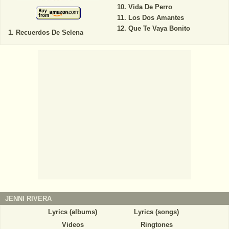
Vida De Perro
Los Dos Amantes
Que Te Vaya Bonito
Recuerdos De Selena
JENNI RIVERA
Lyrics (albums)
Lyrics (songs)
Videos
Ringtones