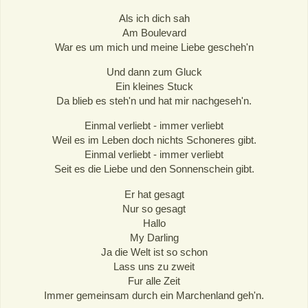
Als ich dich sah
Am Boulevard
War es um mich und meine Liebe gescheh'n
Und dann zum Gluck
Ein kleines Stuck
Da blieb es steh'n und hat mir nachgeseh'n.
Einmal verliebt - immer verliebt
Weil es im Leben doch nichts Schoneres gibt.
Einmal verliebt - immer verliebt
Seit es die Liebe und den Sonnenschein gibt.
Er hat gesagt
Nur so gesagt
Hallo
My Darling
Ja die Welt ist so schon
Lass uns zu zweit
Fur alle Zeit
Immer gemeinsam durch ein Marchenland geh'n.