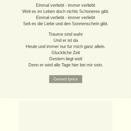
Einmal verliebt - immer verliebt
Weil es im Leben doch nichts Schoneres gibt.
Einmal verliebt - immer verliebt
Seit es die Liebe und den Sonnenschein gibt.
Traume sind wahr
Und er ist da
Heute und immer nur fur mich ganz allein.
Gluckliche Zeit
Gestern liegt weit
Denn er wird alle Tage hier bei mir sein.