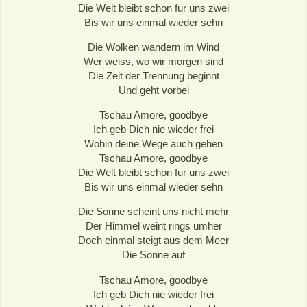
Die Welt bleibt schon fur uns zwei
Bis wir uns einmal wieder sehn
Die Wolken wandern im Wind
Wer weiss, wo wir morgen sind
Die Zeit der Trennung beginnt
Und geht vorbei
Tschau Amore, goodbye
Ich geb Dich nie wieder frei
Wohin deine Wege auch gehen
Tschau Amore, goodbye
Die Welt bleibt schon fur uns zwei
Bis wir uns einmal wieder sehn
Die Sonne scheint uns nicht mehr
Der Himmel weint rings umher
Doch einmal steigt aus dem Meer
Die Sonne auf
Tschau Amore, goodbye
Ich geb Dich nie wieder frei