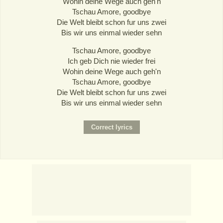
Wohin deine Wege auch geh'n
Tschau Amore, goodbye
Die Welt bleibt schon fur uns zwei
Bis wir uns einmal wieder sehn
Tschau Amore, goodbye
Ich geb Dich nie wieder frei
Wohin deine Wege auch geh'n
Tschau Amore, goodbye
Die Welt bleibt schon fur uns zwei
Bis wir uns einmal wieder sehn