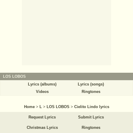
LOS LOBOS
Lyrics (albums)
Lyrics (songs)
Videos
Ringtones
Home
>
L
>
LOS LOBOS
>
Cielito Lindo lyrics
Request Lyrics
Submit Lyrics
Christmas Lyrics
Ringtones