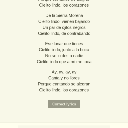
Cielito lindo, los corazones
De la Sierra Morena
Cielito lindo, vienen bajando
Un par de ojitos negros
Cielito lindo, de contrabando
Ese lunar que tienes
Cielito lindo, junto a la boca
No se lo des a nadie
Cielito lindo que a mi me toca
Ay, ay, ay, ay
Canta y no llores
Porque cantando se alegran
Cielito lindo, los corazones