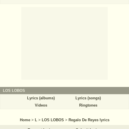
LOS LOBOS
Lyrics (albums)
Lyrics (songs)
Videos
Ringtones
Home
>
L
>
LOS LOBOS
>
Regalo De Reyes lyrics