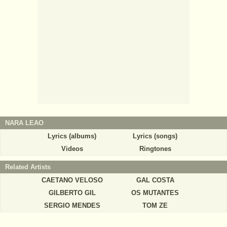
NARA LEAO
Lyrics (albums)
Lyrics (songs)
Videos
Ringtones
Related Artists
CAETANO VELOSO
GAL COSTA
GILBERTO GIL
OS MUTANTES
SERGIO MENDES
TOM ZE