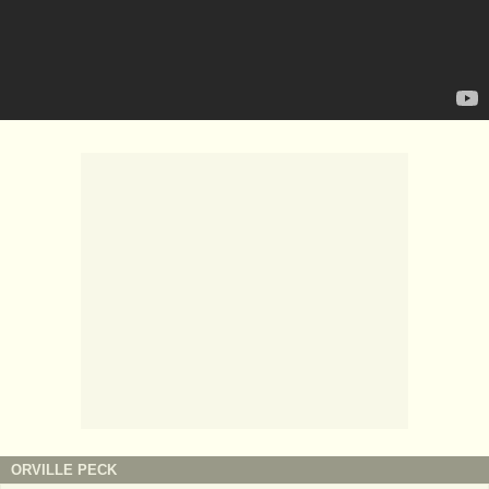
ORVILLE PECK