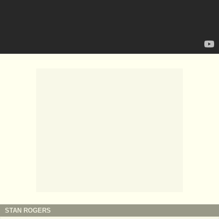
STAN ROGERS