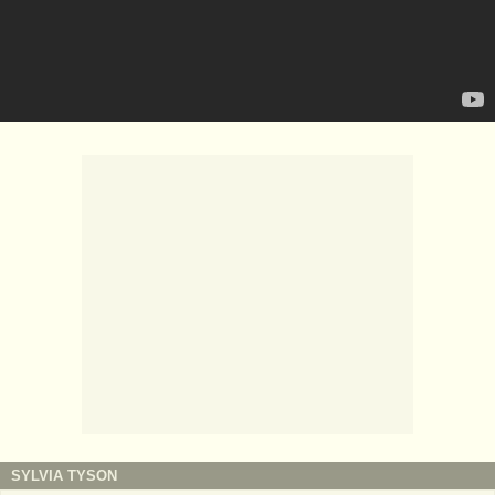
SYLVIA TYSON