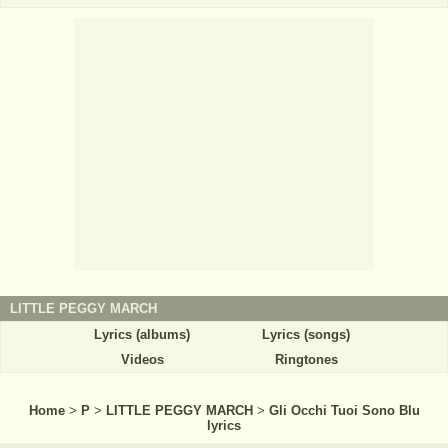
LITTLE PEGGY MARCH
Lyrics (albums)
Lyrics (songs)
Videos
Ringtones
Home
>
P
>
LITTLE PEGGY MARCH
>
Gli Occhi Tuoi Sono Blu
lyrics