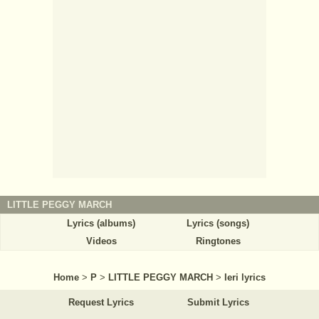
LITTLE PEGGY MARCH
Lyrics (albums)
Lyrics (songs)
Videos
Ringtones
Home
>
P
>
LITTLE PEGGY MARCH
>
Ieri lyrics
Request Lyrics
Submit Lyrics