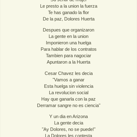
Le presto a la union la fuerza
Te has ganado la flor
De la paz, Dolores Huerta
Despues que organizaron
La gente en la union
Imponieron una huelga
Para hablar de los contratos
Tambien para nagociar
Apuntaron a la Huerta
Cesar Chavez les decia
"Vamos a ganar
Esta huelga sin violencia
La revolucion social
Hay que ganarla con la paz
Derramar sangre no es ciencia"
Y un dia en Arizona
La gente decia
"Ay Dolores, no se puede!"
La Dolores les contesta