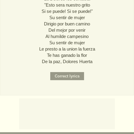
"Esto sera nuestro grito
Si se puede! Si se puede!"
Su sentir de mujer
Dirigio por buen camino
Del mejor por venir
Al humilde campesino
Su sentir de mujer
Le presto a la union la fuerza
Te has ganado la flor
De la paz, Dolores Huerta