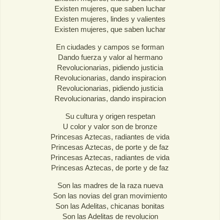
Existen mujeres, que saben luchar
Existen mujeres, lindes y valientes
Existen mujeres, que saben luchar
En ciudades y campos se forman
Dando fuerza y valor al hermano
Revolucionarias, pidiendo justicia
Revolucionarias, dando inspiracion
Revolucionarias, pidiendo justicia
Revolucionarias, dando inspiracion
Su cultura y origen respetan
U color y valor son de bronze
Princesas Aztecas, radiantes de vida
Princesas Aztecas, de porte y de faz
Princesas Aztecas, radiantes de vida
Princesas Aztecas, de porte y de faz
Son las madres de la raza nueva
Son las novias del gran movimiento
Son las Adelitas, chicanas bonitas
Son las Adelitas de revolucion