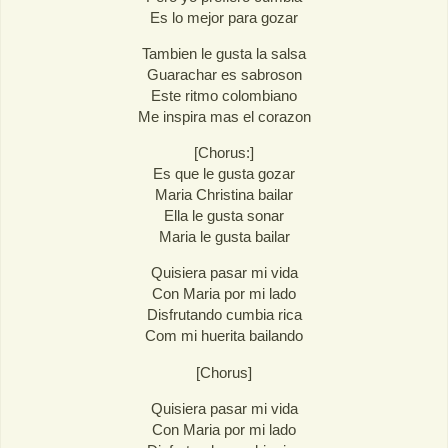
Es lo mejor para gozar
Tambien le gusta la salsa
Guarachar es sabroson
Este ritmo colombiano
Me inspira mas el corazon
[Chorus:]
Es que le gusta gozar
Maria Christina bailar
Ella le gusta sonar
Maria le gusta bailar
Quisiera pasar mi vida
Con Maria por mi lado
Disfrutando cumbia rica
Com mi huerita bailando
[Chorus]
Quisiera pasar mi vida
Con Maria por mi lado