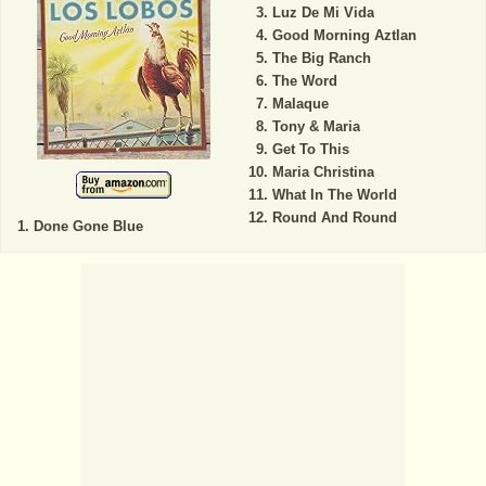
Luz De Mi Vida
Good Morning Aztlan
The Big Ranch
The Word
Malaque
Tony & Maria
Get To This
Maria Christina
What In The World
Round And Round
Done Gone Blue