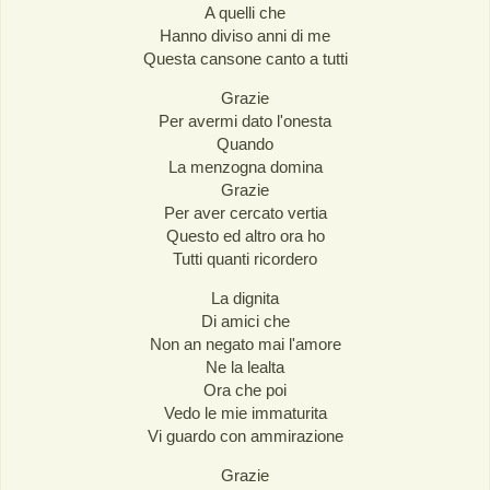
A quelli che
Hanno diviso anni di me
Questa cansone canto a tutti
Grazie
Per avermi dato l'onesta
Quando
La menzogna domina
Grazie
Per aver cercato vertia
Questo ed altro ora ho
Tutti quanti ricordero
La dignita
Di amici che
Non an negato mai l'amore
Ne la lealta
Ora che poi
Vedo le mie immaturita
Vi guardo con ammirazione
Grazie