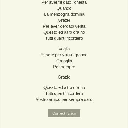
Per avermi dato l'onesta
Quando
La menzogna domina
Grazie
Per aver cercato verita
Questo ed altro ora ho
Tutti quanti ricordero
Voglio
Essere per voi un grande
Orgoglio
Per sempre
Grazie
Questo ed altro ora ho
Tutti quanti ricordero
Vostro amico per sempre saro