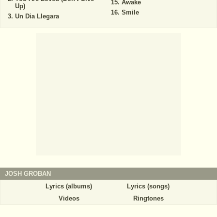
Awake
Up)
Smile
Un Dia Llegara
JOSH GROBAN
Lyrics (albums)
Lyrics (songs)
Videos
Ringtones