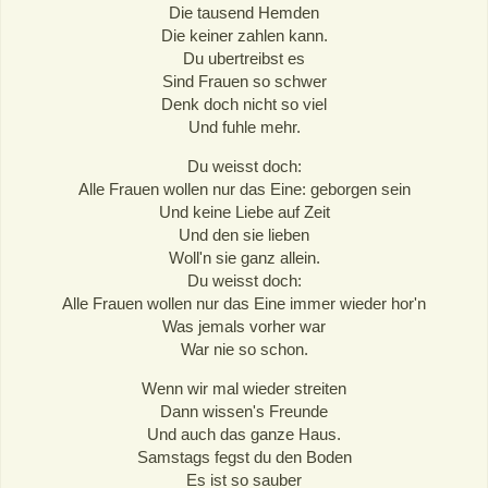
Die tausend Hemden
Die keiner zahlen kann.
Du ubertreibst es
Sind Frauen so schwer
Denk doch nicht so viel
Und fuhle mehr.
Du weisst doch:
Alle Frauen wollen nur das Eine: geborgen sein
Und keine Liebe auf Zeit
Und den sie lieben
Woll'n sie ganz allein.
Du weisst doch:
Alle Frauen wollen nur das Eine immer wieder hor'n
Was jemals vorher war
War nie so schon.
Wenn wir mal wieder streiten
Dann wissen's Freunde
Und auch das ganze Haus.
Samstags fegst du den Boden
Es ist so sauber