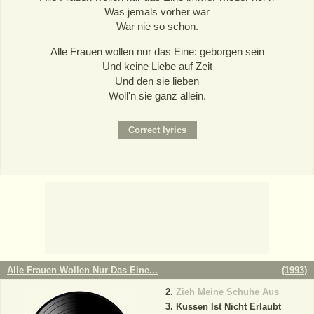
Was jemals vorher war
War nie so schon.
Alle Frauen wollen nur das Eine: geborgen sein
Und keine Liebe auf Zeit
Und den sie lieben
Woll'n sie ganz allein.
Alle Frauen Wollen Nur Das Eine...
(
1993
)
Zieh Meine Schuhe Aus
Kussen Ist Nicht Erlaubt