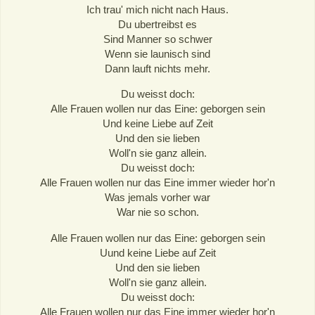
Ich trau' mich nicht nach Haus.
Du ubertreibst es
Sind Manner so schwer
Wenn sie launisch sind
Dann lauft nichts mehr.
Du weisst doch:
Alle Frauen wollen nur das Eine: geborgen sein
Und keine Liebe auf Zeit
Und den sie lieben
Woll'n sie ganz allein.
Du weisst doch:
Alle Frauen wollen nur das Eine immer wieder hor'n
Was jemals vorher war
War nie so schon.
Alle Frauen wollen nur das Eine: geborgen sein
Uund keine Liebe auf Zeit
Und den sie lieben
Woll'n sie ganz allein.
Du weisst doch:
Alle Frauen wollen nur das Eine immer wieder hor'n