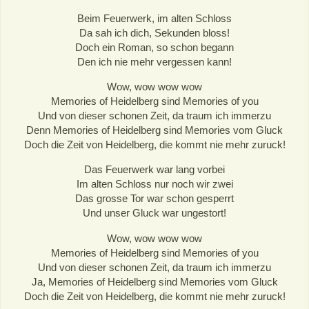
Beim Feuerwerk, im alten Schloss
Da sah ich dich, Sekunden bloss!
Doch ein Roman, so schon begann
Den ich nie mehr vergessen kann!
Wow, wow wow wow
Memories of Heidelberg sind Memories of you
Und von dieser schonen Zeit, da traum ich immerzu
Denn Memories of Heidelberg sind Memories vom Gluck
Doch die Zeit von Heidelberg, die kommt nie mehr zuruck!
Das Feuerwerk war lang vorbei
Im alten Schloss nur noch wir zwei
Das grosse Tor war schon gesperrt
Und unser Gluck war ungestort!
Wow, wow wow wow
Memories of Heidelberg sind Memories of you
Und von dieser schonen Zeit, da traum ich immerzu
Ja, Memories of Heidelberg sind Memories vom Gluck
Doch die Zeit von Heidelberg, die kommt nie mehr zuruck!