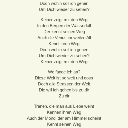
Doch wohin soll ich gehen
Um Dich wieder zu sehen?
Keiner zeigt mir den Weg
In den Bergen der Wasserfall
Der kennt seinen Weg
Auch die Venus im weiten All
Kennt ihren Weg
Doch wohin soll ich gehen
Um Dich wieder zu sehen?
Keiner zeigt mir den Weg
Wo fange ich an?
Diese Welt ist so weit und goss
Doch alle Strassen der Welt
Die will ich gehen bis zu dir
Zu dir
Tranen, die man aus Liebe weint
Kennen ihren Weg
Auch der Mond, der am Himmel scheint
Kennt seinen Weg