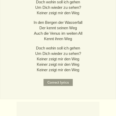
Doch wohin soll ich gehen
Um Dich wieder zu sehen?
Keiner zeigt mir den Weg
In den Bergen der Wasserfall
Der kennt seinen Weg
Auch die Venus im weiten All
Kennt ihren Weg
Doch wohin soll ich gehen
Um Dich wieder zu sehen?
Keiner zeigt mir den Weg
Keiner zeigt mir den Weg
Keiner zeigt mir den Weg