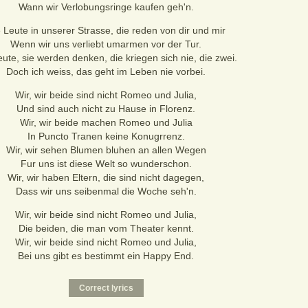
Wann wir Verlobungsringe kaufen geh'n.
 Leute in unserer Strasse, die reden von dir und mir
Wenn wir uns verliebt umarmen vor der Tur.
eute, sie werden denken, die kriegen sich nie, die zwei.
Doch ich weiss, das geht im Leben nie vorbei.
Wir, wir beide sind nicht Romeo und Julia,
Und sind auch nicht zu Hause in Florenz.
Wir, wir beide machen Romeo und Julia
In Puncto Tranen keine Konugrrenz.
Wir, wir sehen Blumen bluhen an allen Wegen
Fur uns ist diese Welt so wunderschon.
Wir, wir haben Eltern, die sind nicht dagegen,
Dass wir uns seibenmal die Woche seh'n.
Wir, wir beide sind nicht Romeo und Julia,
Die beiden, die man vom Theater kennt.
Wir, wir beide sind nicht Romeo und Julia,
Bei uns gibt es bestimmt ein Happy End.