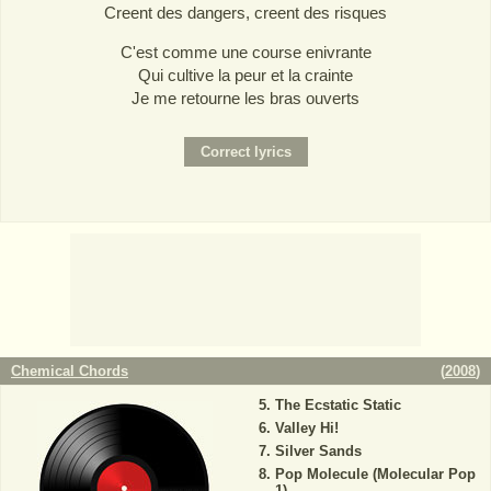
Creent des dangers, creent des risques
C'est comme une course enivrante
Qui cultive la peur et la crainte
Je me retourne les bras ouverts
Chemical Chords
(
2008
)
The Ecstatic Static
Valley Hi!
Silver Sands
Pop Molecule (Molecular Pop
1)