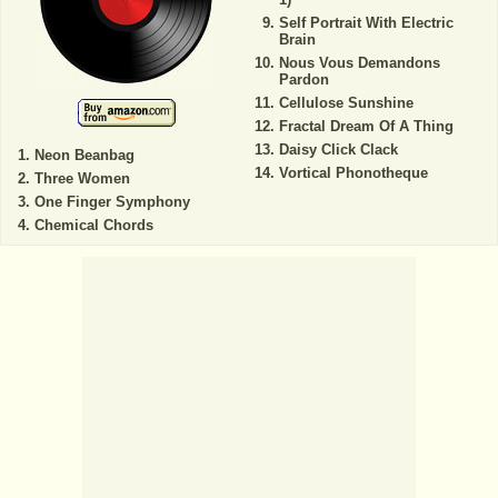
Self Portrait With Electric
Brain
Nous Vous Demandons
Pardon
Cellulose Sunshine
Fractal Dream Of A Thing
Daisy Click Clack
Neon Beanbag
Vortical Phonotheque
Three Women
One Finger Symphony
Chemical Chords