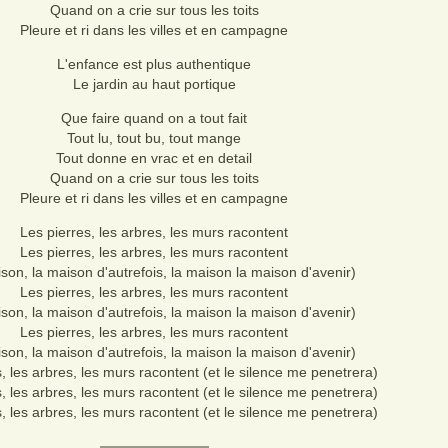
Quand on a crie sur tous les toits
Pleure et ri dans les villes et en campagne
L'enfance est plus authentique
Le jardin au haut portique
Que faire quand on a tout fait
Tout lu, tout bu, tout mange
Tout donne en vrac et en detail
Quand on a crie sur tous les toits
Pleure et ri dans les villes et en campagne
Les pierres, les arbres, les murs racontent
Les pierres, les arbres, les murs racontent
son, la maison d'autrefois, la maison la maison d'avenir)
Les pierres, les arbres, les murs racontent
son, la maison d'autrefois, la maison la maison d'avenir)
Les pierres, les arbres, les murs racontent
son, la maison d'autrefois, la maison la maison d'avenir)
, les arbres, les murs racontent (et le silence me penetrera)
, les arbres, les murs racontent (et le silence me penetrera)
, les arbres, les murs racontent (et le silence me penetrera)