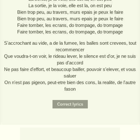
La sortie, je la voie, elle est la, on est peu
Bien trop peu, au travers, murs epais je peux le faire
Bien trop peu, au travers, murs epais je peux le faire
Faire tomber, les ecrans, do trompage, do trompage
Faire tomber, les ecrans, do trompage, do trompage
S'accrochant au vide, a de la fumee, les balles sont crevees, tout
recommencer
Que voudra-t-on voir, le rideau lever, le silence est d'or, je ne suis
pas d'accord
Ne pas faire d'effort, et beaucoup bailler, pouvoir s'elever, et vous
saluer
On n'est pas pigeon, peut-etre bien des cons, la realite, de l'autre
fason