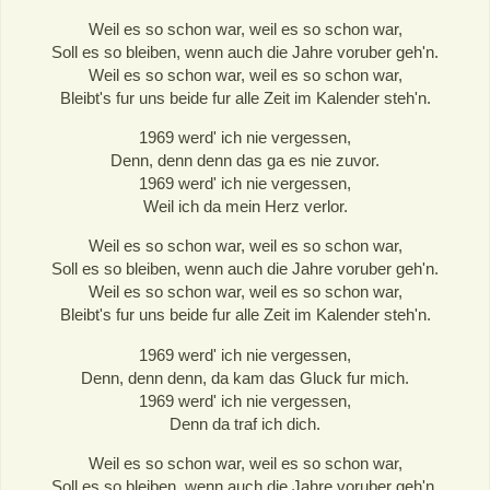
Weil es so schon war, weil es so schon war,
Soll es so bleiben, wenn auch die Jahre voruber geh'n.
Weil es so schon war, weil es so schon war,
Bleibt's fur uns beide fur alle Zeit im Kalender steh'n.
1969 werd' ich nie vergessen,
Denn, denn denn das ga es nie zuvor.
1969 werd' ich nie vergessen,
Weil ich da mein Herz verlor.
Weil es so schon war, weil es so schon war,
Soll es so bleiben, wenn auch die Jahre voruber geh'n.
Weil es so schon war, weil es so schon war,
Bleibt's fur uns beide fur alle Zeit im Kalender steh'n.
1969 werd' ich nie vergessen,
Denn, denn denn, da kam das Gluck fur mich.
1969 werd' ich nie vergessen,
Denn da traf ich dich.
Weil es so schon war, weil es so schon war,
Soll es so bleiben, wenn auch die Jahre voruber geh'n.