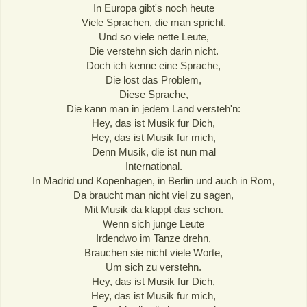
In Europa gibt's noch heute
Viele Sprachen, die man spricht.
Und so viele nette Leute,
Die verstehn sich darin nicht.
Doch ich kenne eine Sprache,
Die lost das Problem,
Diese Sprache,
Die kann man in jedem Land versteh'n:
Hey, das ist Musik fur Dich,
Hey, das ist Musik fur mich,
Denn Musik, die ist nun mal
International.
In Madrid und Kopenhagen, in Berlin und auch in Rom,
Da braucht man nicht viel zu sagen,
Mit Musik da klappt das schon.
Wenn sich junge Leute
Irdendwo im Tanze drehn,
Brauchen sie nicht viele Worte,
Um sich zu verstehn.
Hey, das ist Musik fur Dich,
Hey, das ist Musik fur mich,